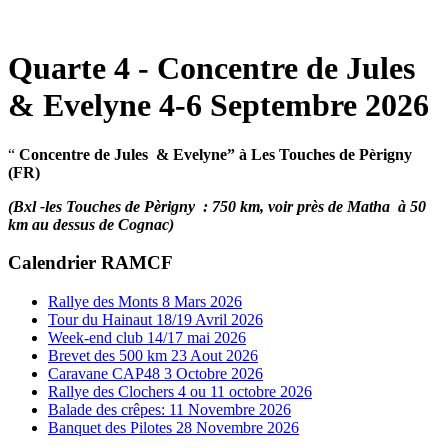
Quarte 4 - Concentre de Jules
& Evelyne 4-6 Septembre 2026
“
Concentre de Jules & Evelyne” à Les Touches de Pèrigny
(FR)
(Bxl -les Touches de Pèrigny : 750 km, voir près de Matha à 50
km au dessus de Cognac)
Calendrier RAMCF
Rallye des Monts 8 Mars 2026
Tour du Hainaut 18/19 Avril 2026
Week-end club 14/17 mai 2026
Brevet des 500 km 23 Aout 2026
Caravane CAP48 3 Octobre 2026
Rallye des Clochers 4 ou 11 octobre 2026
Balade des crêpes: 11 Novembre 2026
Banquet des Pilotes 28 Novembre 2026